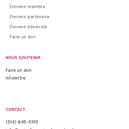
Devenir membre
Devenir partenaire
Devenir bénévole
Faire un don
NOUS SOUTENIR
Faire un don
Infolettre
CONTACT
(514) 845-5195