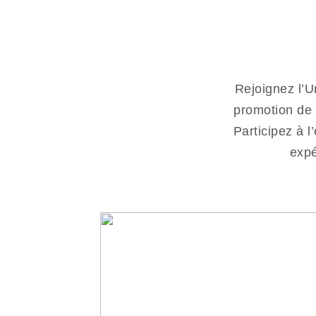
Rejoignez l’U
promotion de 
Participez à l
expé