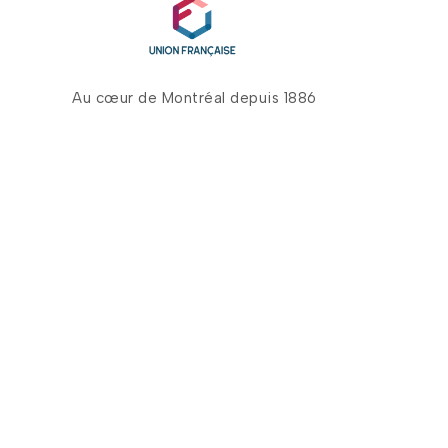
Au cœur de Montréal depuis 1886