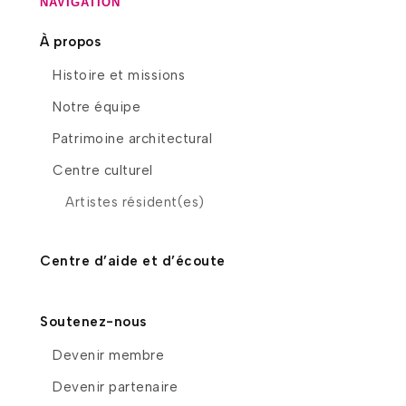
NAVIGATION
À propos
Histoire et missions
Notre équipe
Patrimoine architectural
Centre culturel
Artistes résident(es)
Centre d’aide et d’écoute
Soutenez-nous
Devenir membre
Devenir partenaire