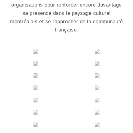
organisations pour renforcer encore davantage
sa présence dans le paysage culturel
montréalais et se rapprocher de la communauté
française.