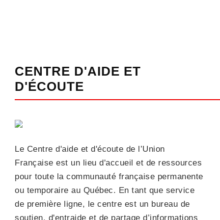
CENTRE D'AIDE ET
D'ÉCOUTE
Le Centre d'aide et d'écoute de l’Union
Française est un lieu d'accueil et de ressources
pour toute la communauté française permanente
ou temporaire au Québec. En tant que service
de première ligne, le centre est un bureau de
soutien, d'entraide et de partage d’informations