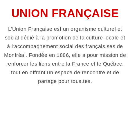
Au coeur de
UNION FRANÇAISE
Montréal
depuis 1886
L’Union Française est un organisme culturel et
social dédié à la promotion de la culture locale et
à l’accompagnement social des français.ses de
Montréal. Fondée en 1886, elle a pour mission de
renforcer les liens entre la France et le Québec,
tout en offrant un espace de rencontre et de
partage pour tous.tes.