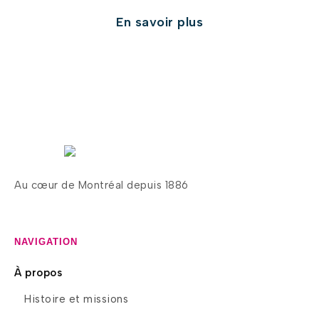
En savoir plus
Au cœur de Montréal depuis 1886
NAVIGATION
À propos
Histoire et missions