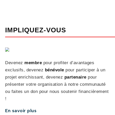
IMPLIQUEZ-VOUS
Devenez
membre
pour profiter d’avantages
exclusifs, devenez
bénévole
pour participer à un
projet enrichissant, devenez
partenaire
pour
présenter votre organisation à notre communauté
ou faites un don pour nous soutenir financièrement
!
En savoir plus