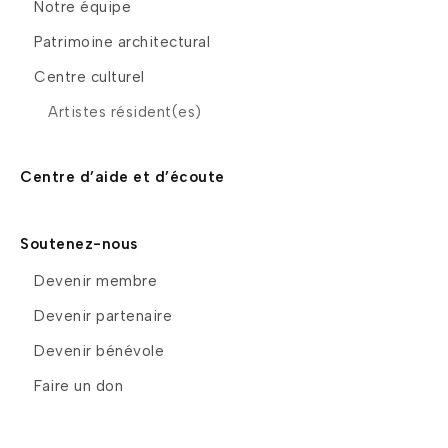
Notre équipe
Patrimoine architectural
Centre culturel
Artistes résident(es)
Centre d’aide et d’écoute
Soutenez-nous
Devenir membre
Devenir partenaire
Devenir bénévole
Faire un don