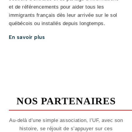
et de référencements pour aider tous les
immigrants français dès leur arrivée sur le sol
québécois ou installés depuis longtemps.
En savoir plus
NOS PARTENAIRES
Au-delà d’une simple association, l’UF, avec son
histoire, se réjouit de s’appuyer sur ces