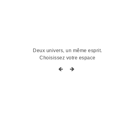
Deux univers, un même esprit.
Choisissez votre espace
🡸 🡺