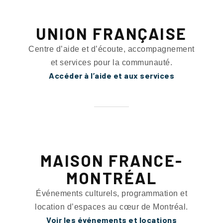
UNION FRANÇAISE
Centre d’aide et d’écoute, accompagnement
et services pour la communauté.
Accéder à l’aide et aux services
MAISON FRANCE-
MONTRÉAL
Événements culturels, programmation et
location d’espaces au cœur de Montréal.
Voir les événements et locations