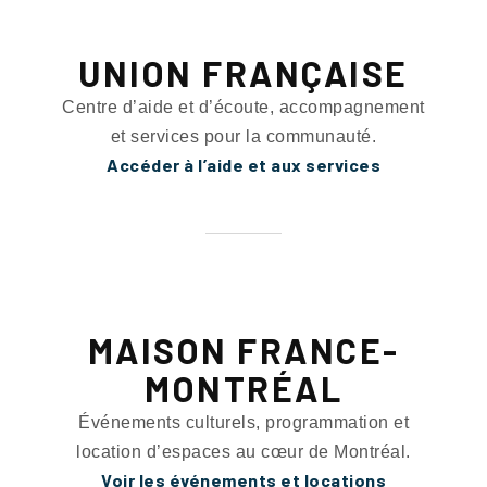
UNION FRANÇAISE
Centre d’aide et d’écoute, accompagnement
et services pour la communauté.
Accéder à l’aide et aux services
MAISON FRANCE-
MONTRÉAL
Événements culturels, programmation et
location d’espaces au cœur de Montréal.
Voir les événements et locations