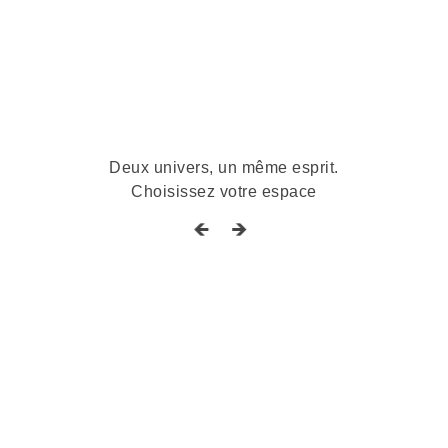
Deux univers, un même esprit.
Choisissez votre espace
🡸 🡺