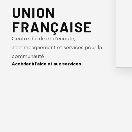
UNION
FRANÇAISE
Centre d’aide et d’écoute,
accompagnement et services pour la
communauté.
Accéder à l’aide et aux services