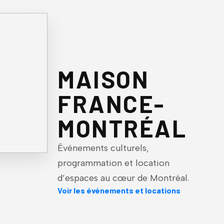
MAISON
FRANCE-
MONTRÉAL
Événements culturels,
programmation et location
d’espaces au cœur de Montréal.
Voir les événements et locations