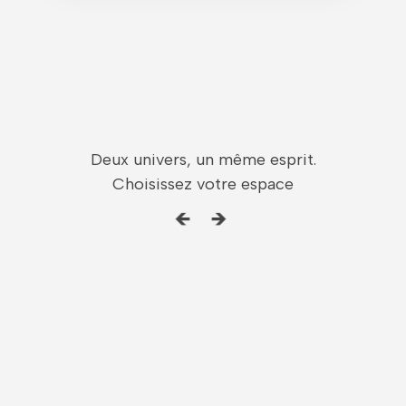
Deux univers, un même esprit.
Choisissez votre espace
🡸 🡺